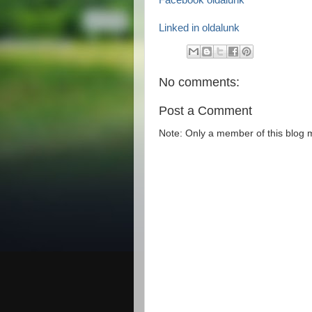
Facebook oldalunk
Linked in oldalunk
No comments:
Post a Comment
Note: Only a member of this blog